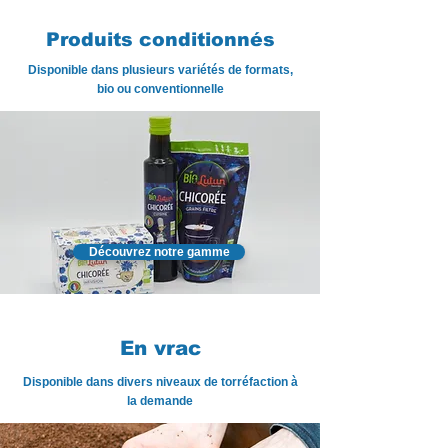
Produits conditionnés
Disponible dans plusieurs variétés de formats,
bio ou conventionnelle
Découvrez notre gamme
En vrac
Disponible dans divers niveaux de torréfaction à
la demande