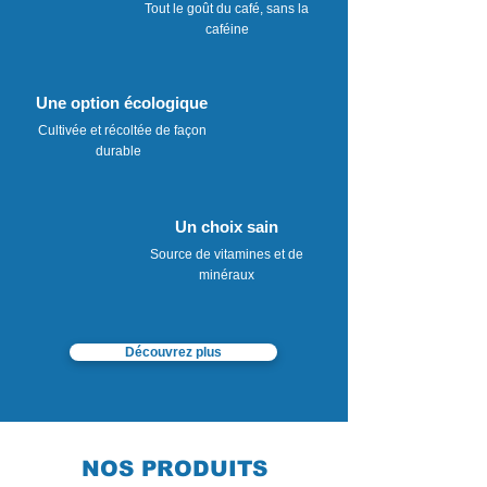
Tout le goût du café, sans la
caféine
Une option écologique
Cultivée et récoltée de façon
durable
Un choix sain
Source de vitamines et de
minéraux
Découvrez plus
NOS PRODUITS